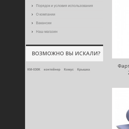
Порядок и условия использования
О компании
Вакансии
Наш магазин
ВОЗМОЖНО ВЫ ИСКАЛИ?
Фар
КМ-030К
контейнер
Комус
Крышка