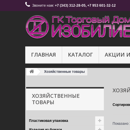
Звоните нам:
+7 (343) 312-28-05, +7 953 601-32-12
ГЛАВНАЯ
КАТАЛОГ
АКЦИИ 
Хозяйственные товары
ХОЗЯ
ХОЗЯЙСТВЕННЫЕ
ТОВАРЫ
Сортиров
Пластиковая упаковка
Показано 1
Изделия из бумаги