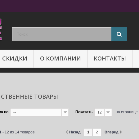
И СКИДКИ
О КОМПАНИИ
КОНТАКТЫ
ЙСТВЕННЫЕ ТОВАРЫ
ка по
Показать
на странице
--
12
 - 12 из 14 товаров
Назад
1
2
Вперед