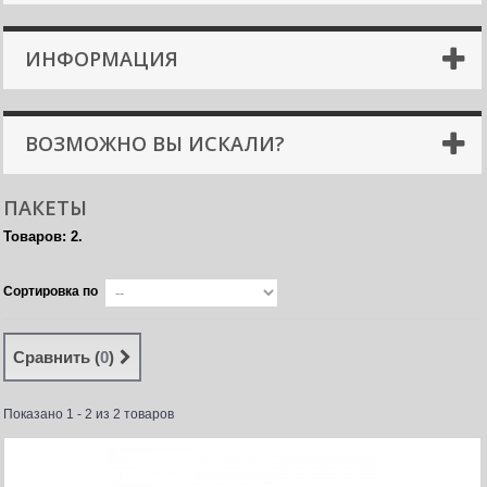
ИНФОРМАЦИЯ
ВОЗМОЖНО ВЫ ИСКАЛИ?
ПАКЕТЫ
Товаров: 2.
Сортировка по
Сравнить (
0
)
Показано 1 - 2 из 2 товаров