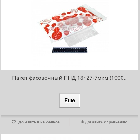
Пакет фасовочный ПНД 18*27-7мкм (1000...
Еще
Добавить в избранное
Добавить к сравнению