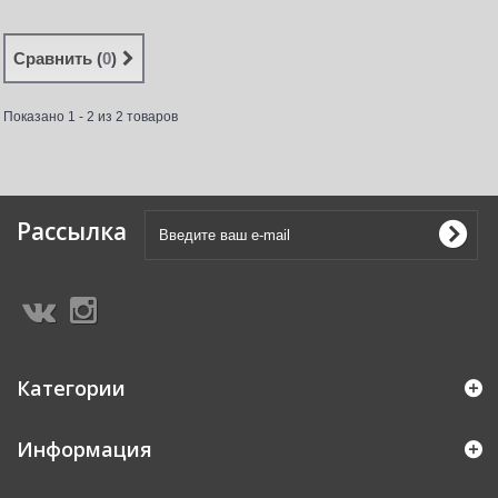
Сравнить (
0
)
Показано 1 - 2 из 2 товаров
Рассылка
Категории
Информация