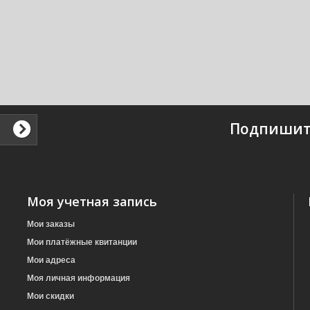
Подпишит
Моя учетная запись
Мои заказы
Мои платёжные квитанции
Мои адреса
Моя личная информация
Мои скидки