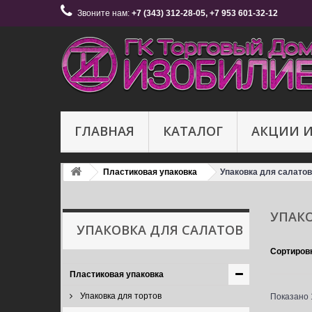
Звоните нам:
+7 (343) 312-28-05, +7 953 601-32-12
ГЛАВНАЯ
КАТАЛОГ
АКЦИИ 
Пластиковая упаковка
Упаковка для салатов
УПАК
УПАКОВКА ДЛЯ САЛАТОВ
Сортиров
Пластиковая упаковка
Упаковка для тортов
Показано 1