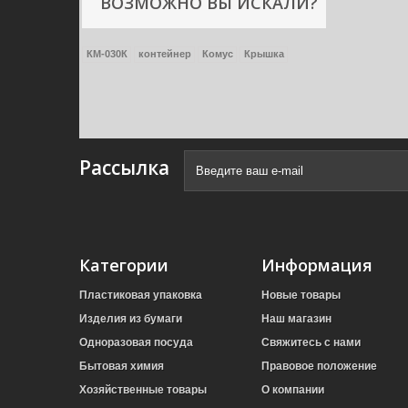
ВОЗМОЖНО ВЫ ИСКАЛИ?
КМ-030К
контейнер
Комус
Крышка
Рассылка
Категории
Информация
Пластиковая упаковка
Новые товары
Изделия из бумаги
Наш магазин
Одноразовая посуда
Свяжитесь с нами
Бытовая химия
Правовое положение
Хозяйственные товары
О компании