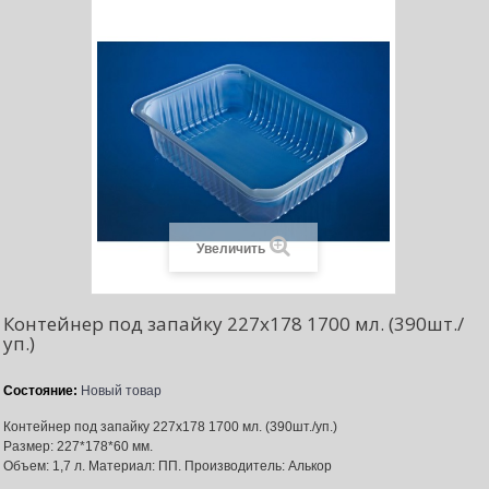
Увеличить
Контейнер под запайку 227x178 1700 мл. (390шт./
уп.)
Состояние:
Новый товар
Контейнер под запайку 227x178 1700 мл. (390шт./уп.)
Размер: 227*178*60 мм.
Объем: 1,7 л. Материал: ПП. Производитель: Алькор