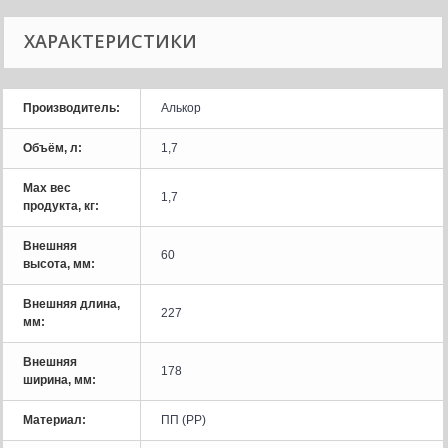
ХАРАКТЕРИСТИКИ
Производитель:
Алькор
Объём, л:
1,7
Мах вес
1,7
продукта, кг:
Внешняя
60
высота, мм:
Внешняя длина,
227
мм:
Внешняя
178
ширина, мм:
Материал:
ПП (PP)