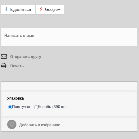
Поделиться
Google+
Написать отзыв
Отправить другу
Печать
Упаковка
Поштучно
Коробка 390 шт.
Добавить в избранное