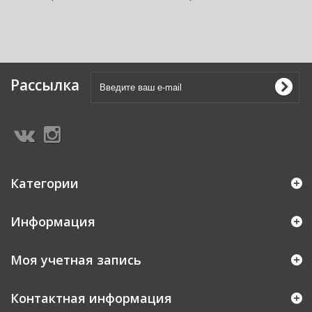
Рассылка
Категории
Информация
Моя учетная запись
Контактная информация