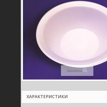
Увеличить
ХАРАКТЕРИСТИКИ