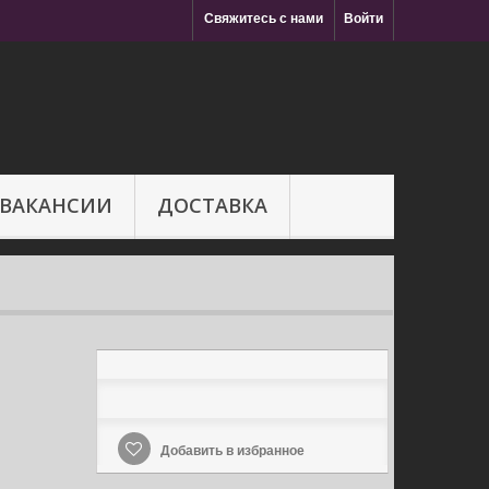
Свяжитесь с нами
Войти
ВАКАНСИИ
ДОСТАВКА
Добавить в избранное