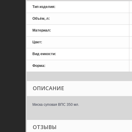
Тип изделия:
Объём, л:
Материал:
Цвет:
Вид емкости:
Форма:
ОПИСАНИЕ
Миска суповая ВПС 350 мл.
ОТЗЫВЫ