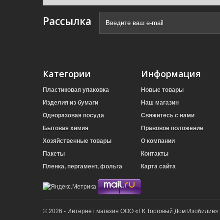
Рассылка
Категории
Информация
Пластиковая упаковка
Новые товары
Изделия из бумаги
Наш магазин
Одноразовая посуда
Свяжитесь с нами
Бытовая химия
Правовое положение
Хозяйственные товары
О компании
Пакеты
Контакты
Пленка, пергамент, фольга
Карта сайта
© 2026 - Интернет магазин ООО «ГК Торговый Дом Изобилие»