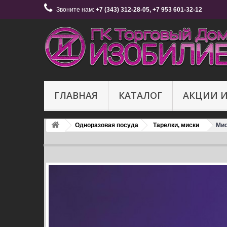
Звоните нам:
+7 (343) 312-28-05, +7 953 601-32-12
ГЛАВНАЯ
КАТАЛОГ
АКЦИИ 
Одноразовая посуда
Тарелки, миски
Мис