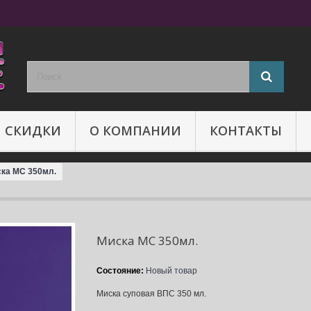
И СКИДКИ
О КОМПАНИИ
КОНТАКТЫ
ка МС 350мл.
Миска МС 350мл.
Состояние:
Новый товар
Миска суповая ВПС 350 мл.