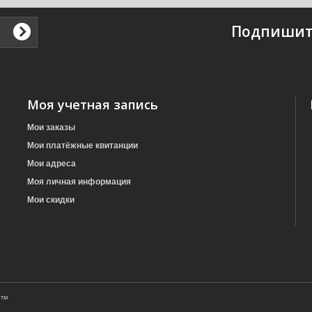
Подпишит
Моя учетная запись
Мои заказы
Мои платёжные квитанции
Мои адреса
Моя личная информация
Мои скидки
 ™