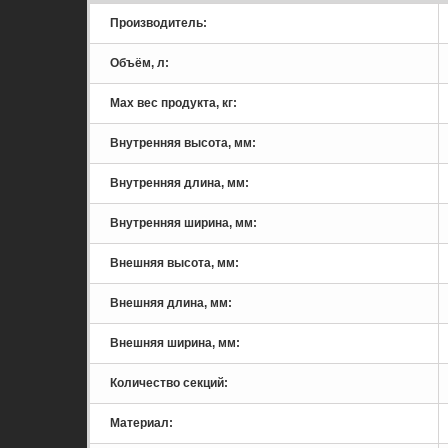
Производитель:
Объём, л:
Мах вес продукта, кг:
Внутренняя высота, мм:
Внутренняя длина, мм:
Внутренняя ширина, мм:
Внешняя высота, мм:
Внешняя длина, мм:
Внешняя ширина, мм:
Количество секций:
Материал: