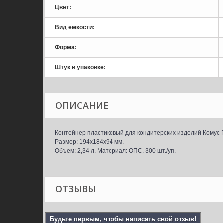
Цвет:
Вид емкости:
Форма:
Штук в упаковке:
ОПИСАНИЕ
Контейнер пластиковый для кондитерских изделий Комус Р
Размер: 194x184x94 мм.
Объем: 2,34 л. Материал: ОПС. 300 шт./уп.
ОТЗЫВЫ
Будьте первым, чтобы написать свой отзыв!