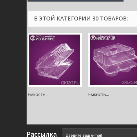
В ЭТОЙ КАТЕГОРИИ 30 ТОВАРОВ:
Емкость...
Емкость...
Рассылка