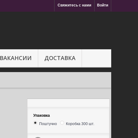
Свяжитесь с нами
Войти
ВАКАНСИИ
ДОСТАВКА
Упаковка
Поштучно
Коробка 300 шт.