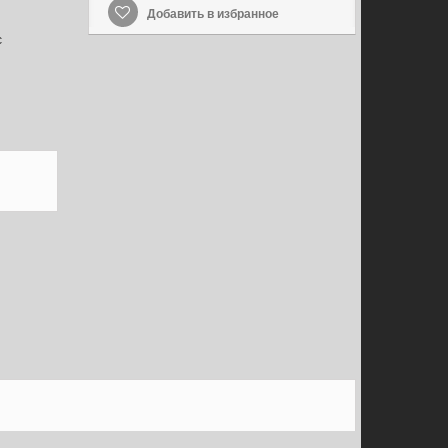
Добавить в избранное
с