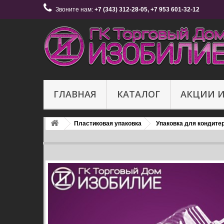
Звоните нам:
+7 (343) 312-28-05, +7 953 601-32-12
ГЛАВНАЯ
КАТАЛОГ
АКЦИИ 
Пластиковая упаковка
Упаковка для кондите