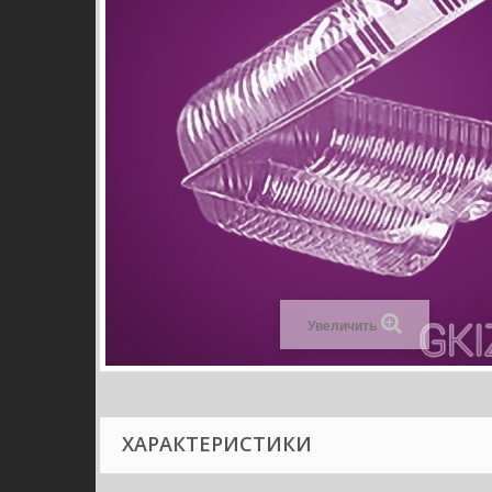
Увеличить
ХАРАКТЕРИСТИКИ