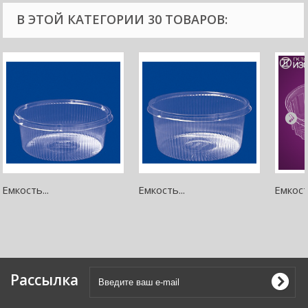
В ЭТОЙ КАТЕГОРИИ 30 ТОВАРОВ:
Емкость...
Емкость...
Емкость
Рассылка