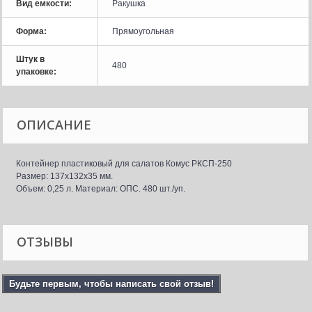
Вид емкости:
Ракушка
Форма:
Прямоугольная
Штук в
480
упаковке:
ОПИСАНИЕ
Контейнер пластиковый для салатов Комус РКСП-250
Размер: 137x132x35 мм.
Объем: 0,25 л. Материал: ОПС. 480 шт./уп.
ОТЗЫВЫ
Будьте первым, чтобы написать свой отзыв!