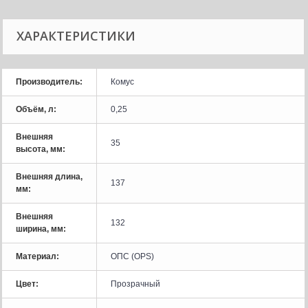
ХАРАКТЕРИСТИКИ
Производитель:
Комус
Объём, л:
0,25
Внешняя
35
высота, мм:
Внешняя длина,
137
мм:
Внешняя
132
ширина, мм:
Материал:
ОПС (OPS)
Цвет:
Прозрачный