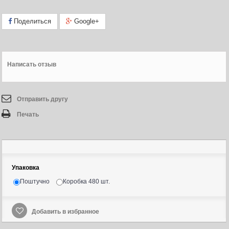
Поделиться
Google+
Написать отзыв
Отправить другу
Печать
Упаковка
Поштучно
Коробка 480 шт.
Добавить в избранное