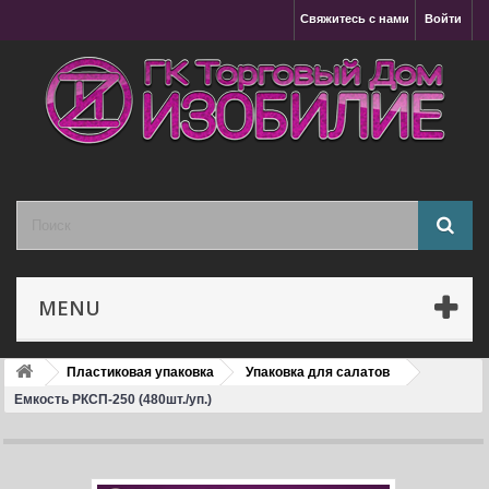
Свяжитесь с нами
Войти
MENU
Пластиковая упаковка
Упаковка для салатов
Емкость РКСП-250 (480шт./уп.)