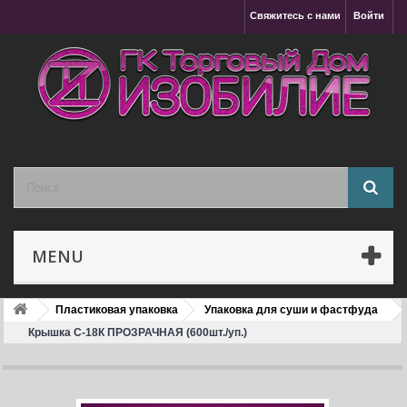
Свяжитесь с нами
Войти
MENU
Пластиковая упаковка
Упаковка для суши и фастфуда
Крышка С-18К ПРОЗРАЧНАЯ (600шт./уп.)