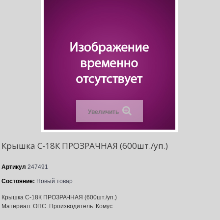
Увеличить
Крышка С-18К ПРОЗРАЧНАЯ (600шт./уп.)
Артикул
247491
Состояние:
Новый товар
Крышка С-18К ПРОЗРАЧНАЯ (600шт./уп.)
Материал: ОПС. Производитель: Комус