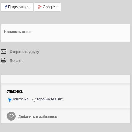
Поделиться
Google+
Написать отзыв
Отправить другу
Печать
Упаковка
Поштучно
Коробка 600 шт.
Добавить в избранное