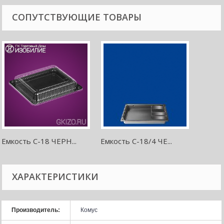
СОПУТСТВУЮЩИЕ ТОВАРЫ
Емкость С-18 ЧЕРН...
Емкость С-18/4 ЧЕ...
ХАРАКТЕРИСТИКИ
Производитель:
Комус