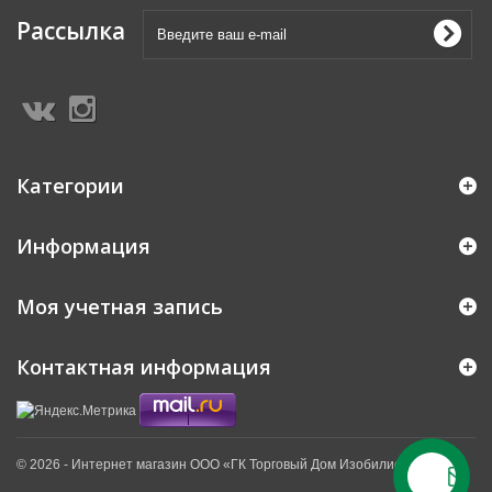
Рассылка
Категории
Информация
Моя учетная запись
Контактная информация
© 2026 - Интернет магазин ООО «ГК Торговый Дом Изобилие» ™