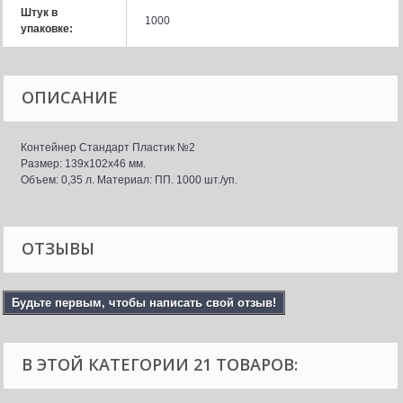
Штук в
1000
упаковке:
ОПИСАНИЕ
Контейнер Стандарт Пластик №2
Размер: 139x102x46 мм.
Объем: 0,35 л. Материал: ПП. 1000 шт./уп.
ОТЗЫВЫ
Будьте первым, чтобы написать свой отзыв!
В ЭТОЙ КАТЕГОРИИ 21 ТОВАРОВ: