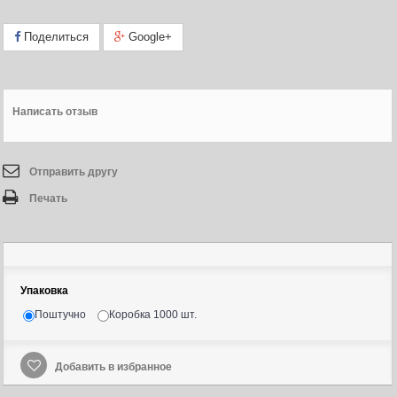
Поделиться
Google+
Написать отзыв
Отправить другу
Печать
Упаковка
Поштучно
Коробка 1000 шт.
Добавить в избранное