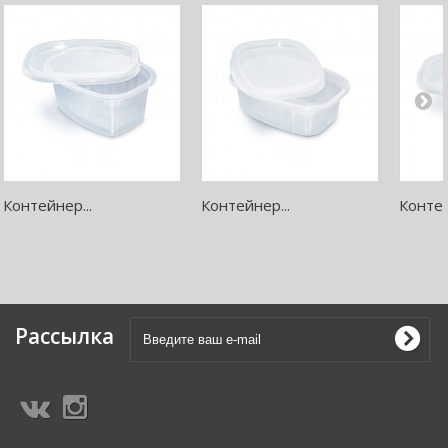
Контейнер...
Контейнер...
Контей
Рассылка