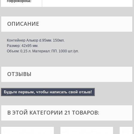
гофрокороба:
ОПИСАНИЕ
Контейнер Алькор d.95мм. 150мл.
Размер: 42x95 мм.
Объем: 0,15 л. Материал: ПП. 1000 шт./уп.
ОТЗЫВЫ
Будьте первым, чтобы написать свой отзыв!
В ЭТОЙ КАТЕГОРИИ 21 ТОВАРОВ: