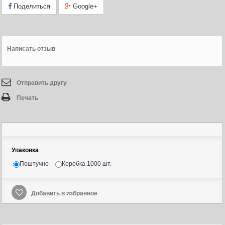
Поделиться
Google+
Написать отзыв
Отправить другу
Печать
Упаковка
Поштучно
Коробка 1000 шт.
Добавить в избранное