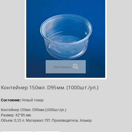
Увеличить
Контейнер 150мл. D95мм. (1000шт./уп.)
Состояние:
Новый товар
Контейнер 150мл. D95мм.(1000шт./уп.)
Размер: 42*95 мм.
Объем: 0,15 л. Материал: ПП. Производитель: Алькор