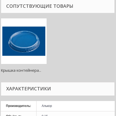
СОПУТСТВУЮЩИЕ ТОВАРЫ
Крышка контейнера...
ХАРАКТЕРИСТИКИ
Производитель:
Алькор