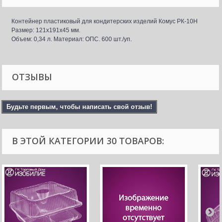
Контейнер пластиковый для кондитерских изделий Комус РК-10Н
Размер: 121x191x45 мм.
Объем: 0,34 л. Материал: ОПС. 600 шт./уп.
ОТЗЫВЫ
Будьте первым, чтобы написать свой отзыв!
В ЭТОЙ КАТЕГОРИИ 30 ТОВАРОВ: