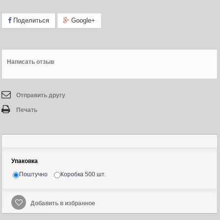
Поделиться
Google+
Написать отзыв
Отправить другу
Печать
Упаковка
Поштучно
Коробка 500 шт.
Добавить в избранное