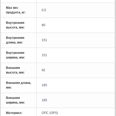
Мах вес
0,5
продукта, кг:
Внутренняя
80
высота, мм:
Внутренняя
151
длина, мм:
Внутренняя
151
ширина, мм:
Внешняя
92
высота, мм:
Внешняя длина,
185
мм:
Внешняя
185
ширина, мм:
Материал:
ОПС (OPS)