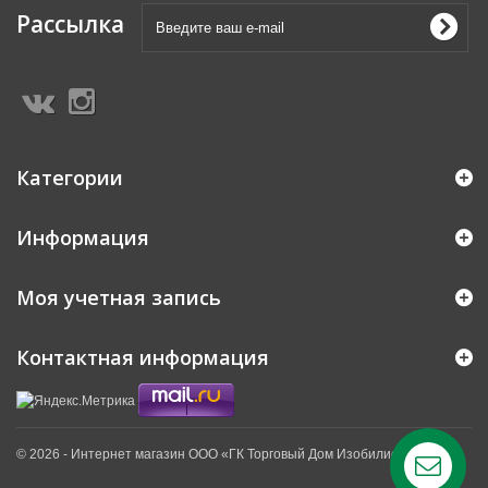
Рассылка
Категории
Информация
Моя учетная запись
Контактная информация
© 2026 - Интернет магазин ООО «ГК Торговый Дом Изобилие» ™