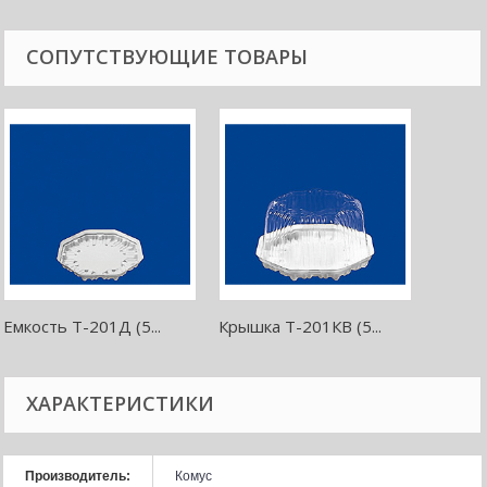
СОПУТСТВУЮЩИЕ ТОВАРЫ
Емкость Т-201Д (5...
Крышка Т-201КВ (5...
ХАРАКТЕРИСТИКИ
Производитель:
Комус