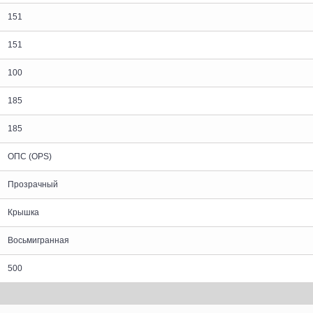
151
151
100
185
185
ОПС (OPS)
Прозрачный
Крышка
Восьмигранная
500