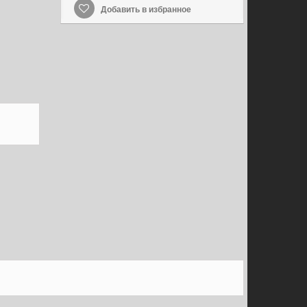
Добавить в избранное