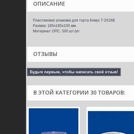
ОПИСАНИЕ
Пластиковая упаковка для торта Комус Т-201КВ
Размер: 185x185x100 мм.
Материал: ОПС. 500 шт./уп.
ОТЗЫВЫ
Будьте первым, чтобы написать свой отзыв!
В ЭТОЙ КАТЕГОРИИ 30 ТОВАРОВ: