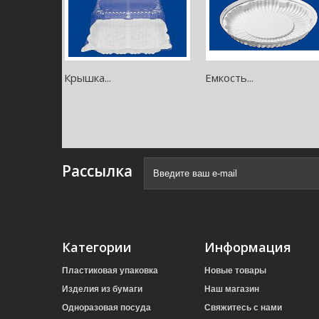
Крышка...
Емкость...
Рассылка
Категории
Информация
Пластиковая упаковка
Новые товары
Изделия из бумаги
Наш магазин
Одноразовая посуда
Свяжитесь с нами