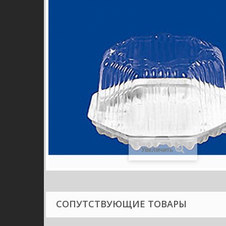
Увеличить
СОПУТСТВУЮЩИЕ ТОВАРЫ