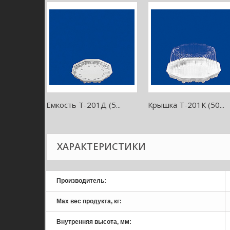
Емкость Т-201Д (5...
Крышка Т-201К (50...
ХАРАКТЕРИСТИКИ
Производитель:
Мах вес продукта, кг:
Внутренняя высота, мм: