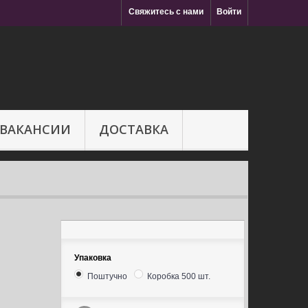
Свяжитесь с нами
Войти
ВАКАНСИИ
ДОСТАВКА
Упаковка
Поштучно
Коробка 500 шт.