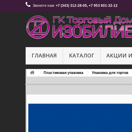
Звоните нам:
+7 (343) 312-28-05, +7 953 601-32-12
ГЛАВНАЯ
КАТАЛОГ
АКЦИИ 
Пластиковая упаковка
Упаковка для тортов