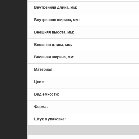
Внутренняя длина, мм:
Внутренняя ширина, мм:
Внешняя высота, мм:
Внешняя длина, мм:
Внешняя ширина, мм:
Материал:
Цвет:
Вид емкости:
Форма:
Штук в упаковке: