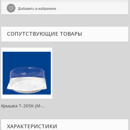
Добавить в избранное
СОПУТСТВУЮЩИЕ ТОВАРЫ
Крышка Т-205К (М-...
ХАРАКТЕРИСТИКИ