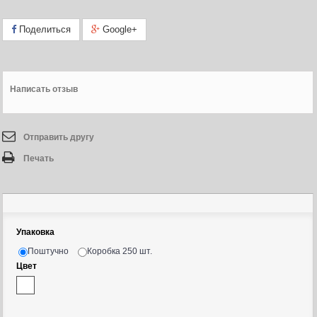
Поделиться
Google+
Написать отзыв
Отправить другу
Печать
Упаковка
Поштучно
Коробка 250 шт.
Цвет