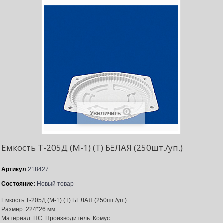
Увеличить
Емкость Т-205Д (М-1) (Т) БЕЛАЯ (250шт./уп.)
Артикул
218427
Состояние:
Новый товар
Емкость Т-205Д (М-1) (Т) БЕЛАЯ (250шт./уп.)
Размер: 224*26 мм.
Материал: ПС. Производитель: Комус