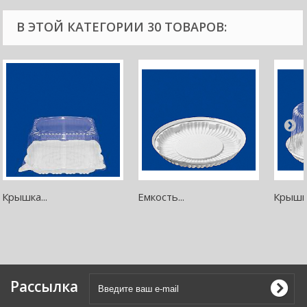
В ЭТОЙ КАТЕГОРИИ 30 ТОВАРОВ:
Крышка...
Емкость...
Крышка
Рассылка