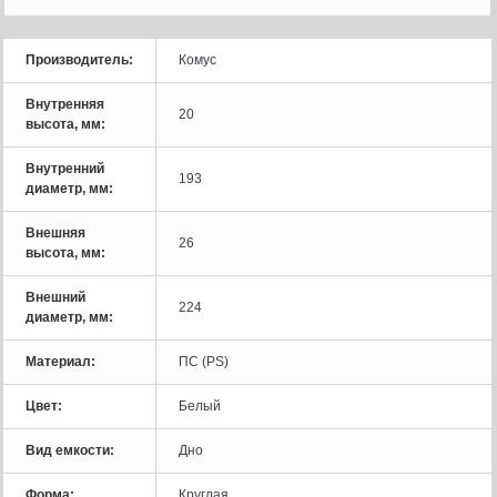
Производитель:
Комус
Внутренняя
20
высота, мм:
Внутренний
193
диаметр, мм:
Внешняя
26
высота, мм:
Внешний
224
диаметр, мм:
Материал:
ПС (PS)
Цвет:
Белый
Вид емкости:
Дно
Форма:
Круглая