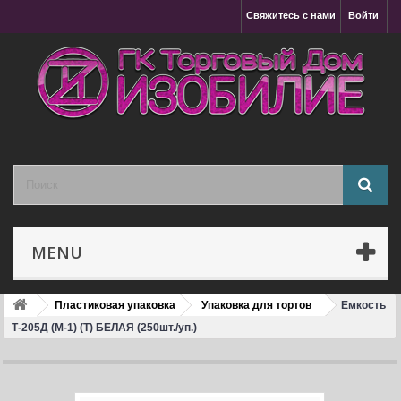
Свяжитесь с нами
Войти
MENU
Пластиковая упаковка
Упаковка для тортов
Емкость
Т-205Д (М-1) (Т) БЕЛАЯ (250шт./уп.)